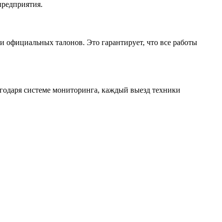
предприятия.
 официальных талонов. Это гарантирует, что все работы
агодаря системе мониторинга, каждый выезд техники