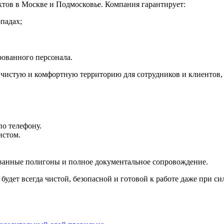
тов в Москве и Подмосковье. Компания гарантирует:
падах;
ованного персонала.
чистую и комфортную территорию для сотрудников и клиентов,
о телефону.
истом.
ованные полигоны и полное документальное сопровождение.
дет всегда чистой, безопасной и готовой к работе даже при си