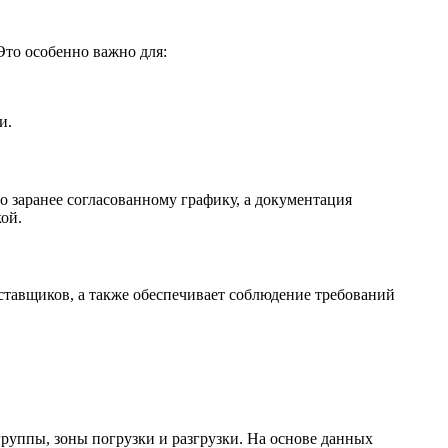
Это особенно важно для:
и.
о заранее согласованному графику, а документация
ой.
ставщиков, а также обеспечивает соблюдение требований
руппы, зоны погрузки и разгрузки. На основе данных