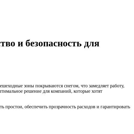
тво и безопасность для
пешеходные зоны покрываются снегом, что замедляет работу,
тимальное решение для компаний, которые хотят
ь простои, обеспечить прозрачность расходов и гарантировать