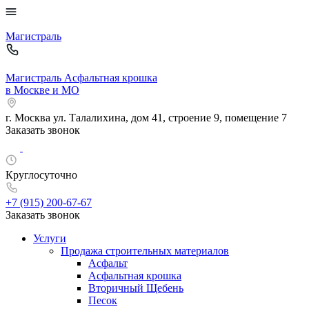
Магистраль
Магистраль
Асфальтная крошка
в Москве и МО
г. Москва
ул. Талалихина, дом 41, строение 9, помещение 7
Заказать звонок
Круглосуточно
+7 (915)
200-67-67
Заказать звонок
Услуги
Продажа строительных материалов
Асфальт
Асфальтная крошка
Вторичный Щебень
Песок