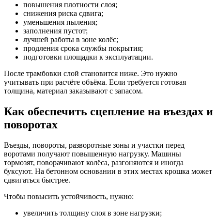
повышения плотности слоя;
снижения риска сдвига;
уменьшения пыления;
заполнения пустот;
лучшей работы в зоне колёс;
продления срока службы покрытия;
подготовки площадки к эксплуатации.
После трамбовки слой становится ниже. Это нужно
учитывать при расчёте объёма. Если требуется готовая
толщина, материал заказывают с запасом.
Как обеспечить сцепление на въездах и
поворотах
Въезды, повороты, разворотные зоны и участки перед
воротами получают повышенную нагрузку. Машины
тормозят, поворачивают колёса, разгоняются и иногда
буксуют. На бетонном основании в этих местах крошка может
сдвигаться быстрее.
Чтобы повысить устойчивость, нужно:
увеличить толщину слоя в зоне нагрузки;