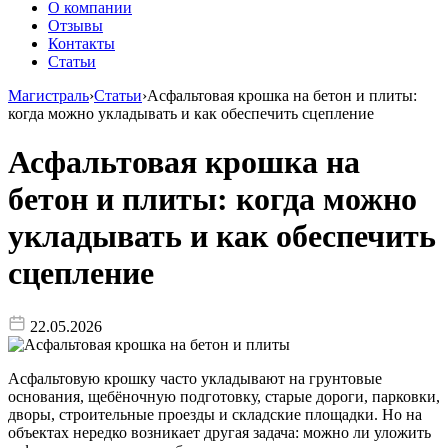
О компании
Отзывы
Контакты
Статьи
Магистраль
›
Статьи
›
Асфальтовая крошка на бетон и плиты:
когда можно укладывать и как обеспечить сцепление
Асфальтовая крошка на
бетон и плиты: когда можно
укладывать и как обеспечить
сцепление
22.05.2026
Асфальтовую крошку часто укладывают на грунтовые
основания, щебёночную подготовку, старые дороги, парковки,
дворы, строительные проезды и складские площадки. Но на
объектах нередко возникает другая задача: можно ли уложить