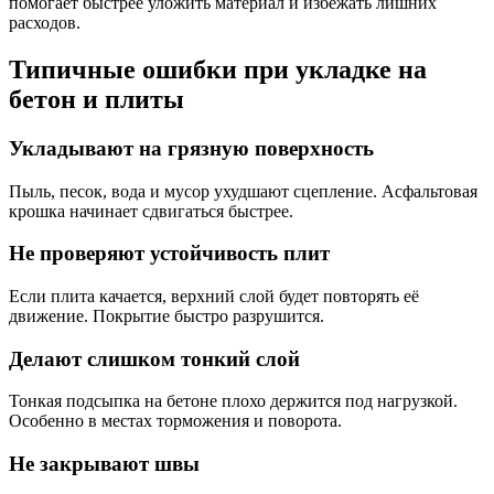
помогает быстрее уложить материал и избежать лишних
расходов.
Типичные ошибки при укладке на
бетон и плиты
Укладывают на грязную поверхность
Пыль, песок, вода и мусор ухудшают сцепление. Асфальтовая
крошка начинает сдвигаться быстрее.
Не проверяют устойчивость плит
Если плита качается, верхний слой будет повторять её
движение. Покрытие быстро разрушится.
Делают слишком тонкий слой
Тонкая подсыпка на бетоне плохо держится под нагрузкой.
Особенно в местах торможения и поворота.
Не закрывают швы