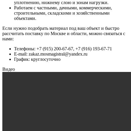
уплотнению, нижнему слою и зонам нагрузки.
Работаем с частными, дачными, коммерческими,
строительными, складскими и хозяйственными
объектами.
Если нужно подобрать материал под ваш объект и быстро
рассчитать поставку по Москве и области, можно связаться с
нами:
Телефоны: +7 (915) 200-67-67, +7 (916) 193-67-71
E-mail:
zakaz.mosmagistral@yandex.ru
График: круглосуточно
Видео