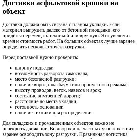
Доставка асфальтовой крошки на
объект
Доставка должна быть связана с планом укладки. Если
материал выгрузить далеко от бетонной площадки, его
придётся перемещать техникой или вручную. Это увеличит
время и стоимость работ. На больших объектах лучше заранее
определить несколько точек разгрузки.
Перед поставкой нужно проверить:
ширину подъезда;
возможность разворота самосвала;
место безопасной разгрузки;
наличие ворот, шлагбаума или пропускного режима;
высоту проводов, веток, навесов и арок;
состояние внутренней дороги;
расстояние до места укладки;
готовность основания;
наличие техники для распределения.
Для складских и промышленных объектов важно не
перекрыть движение. Во дворах и на частных участках стоит
заранее освободить зону разгрузки. Правильная логистика