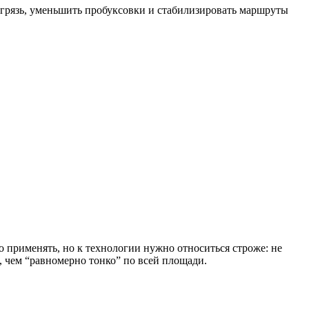
ь грязь, уменьшить пробуксовки и стабилизировать маршруты
 применять, но к технологии нужно относиться строже: не
, чем “равномерно тонко” по всей площади.