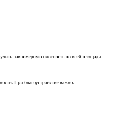
лучить равномерную плотность по всей площади.
ности. При благоустройстве важно: