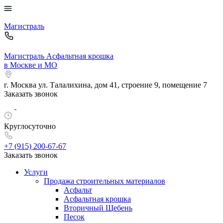
Магистраль
Магистраль
Асфальтная крошка
в Москве и МО
г. Москва
ул. Талалихина, дом 41, строение 9, помещение 7
Заказать звонок
Круглосуточно
+7 (915)
200-67-67
Заказать звонок
Услуги
Продажа строительных материалов
Асфальт
Асфальтная крошка
Вторичный Щебень
Песок