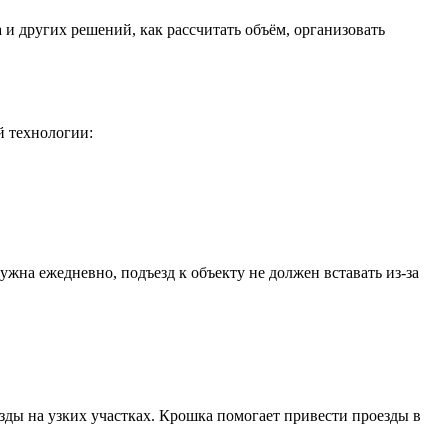
а и других решений, как рассчитать объём, организовать
й технологии:
ужна ежедневно, подъезд к объекту не должен вставать из-за
зды на узких участках. Крошка помогает привести проезды в