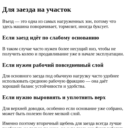
Для заезда на участок
Въезд — это одна из самых нагруженных зон, потому что
здесь машина поворачивает, тормозит, иногда буксует.
Если заезд идёт по слабому основанию
В таком случае часто нужен более несущий низ, чтобы не
получить колею и продавливание уже в начале эксплуатации.
Если нужен рабочий повседневный слой
Для основного заезда под обычную нагрузку часто удобнее
использовать среднюю рабочую фракцию — она даёт
хороший баланс устойчивости и удобства.
Если нужно выровнять и уплотнить верх
Для верхней доводки, особенно если основание уже собрано,
может быть полезен более мелкий слой.
Именно поэтому вторичный щебень для заезда всегда лучше