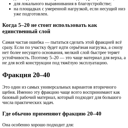
для локального выравнивания в благоустройстве;
на площадках с умеренной нагрузкой, если несущий низ
уже подготовлен.
Когда 5–20 не стоит использовать как
единственный слой
Самая частая ошибка — пытаться сделать этой фракцией всё
сразу. Если по участку будет идти серьёзная нагрузка, а снизу
нет более несущего основания, мелкий слой быстрее теряет
устойчивость. Поэтому 5–20 — это чаще материал для верха, а
не для всей конструкции под тяжёлую эксплуатацию.
Фракция 20–40
Это один из самых универсальных вариантов вторичного
щебня. Именно эту фракцию чаще всего воспринимают как
базовый рабочий материал, который подходит для большого
числа практических задач.
Где обычно применяют фракцию 20–40
Она особенно хорошо подходит для: