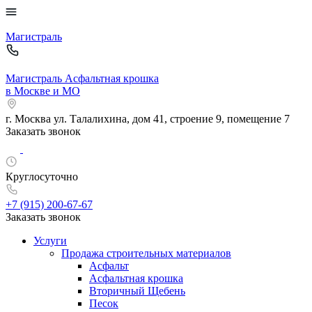
Магистраль
Магистраль
Асфальтная крошка
в Москве и МО
г. Москва
ул. Талалихина, дом 41, строение 9, помещение 7
Заказать звонок
Круглосуточно
+7 (915)
200-67-67
Заказать звонок
Услуги
Продажа строительных материалов
Асфальт
Асфальтная крошка
Вторичный Щебень
Песок