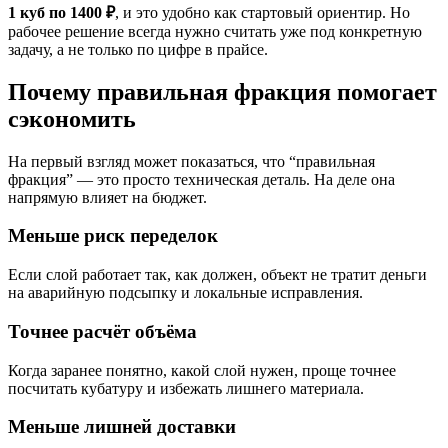
1 куб по 1400 ₽
, и это удобно как стартовый ориентир. Но
рабочее решение всегда нужно считать уже под конкретную
задачу, а не только по цифре в прайсе.
Почему правильная фракция помогает
сэкономить
На первый взгляд может показаться, что “правильная
фракция” — это просто техническая деталь. На деле она
напрямую влияет на бюджет.
Меньше риск переделок
Если слой работает так, как должен, объект не тратит деньги
на аварийную подсыпку и локальные исправления.
Точнее расчёт объёма
Когда заранее понятно, какой слой нужен, проще точнее
посчитать кубатуру и избежать лишнего материала.
Меньше лишней доставки