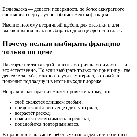
Если задача — довести поверхность до более аккуратного
состояния, сверху лучше работает мелкая фракция.
Именно поэтому вторичный щебень для отсыпки и для
выравнивания нельзя выбирать одной цифрой «на глаз».
Почему нельзя выбирать фракцию
только по цене
На старте почти каждый клиент смотрит на стоимость — и
это естественно. Но если выбирать только по принципу «где
дешевле за куб», можно получить материал, который не
подходит под задачу и в итоге выходит дороже.
Неправильная фракция может привести к тому, что:
слой окажется слишком слабым;
придётся добавлять ещё один материал;
возрастёт расход;
появится необходимость переделки;
понадобится повторный завоз.
В прайс-листе на сайте щебень указан отдельной позицией —