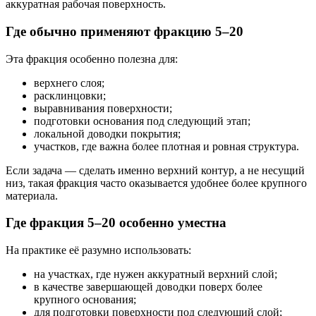
аккуратная рабочая поверхность.
Где обычно применяют фракцию 5–20
Эта фракция особенно полезна для:
верхнего слоя;
расклинцовки;
выравнивания поверхности;
подготовки основания под следующий этап;
локальной доводки покрытия;
участков, где важна более плотная и ровная структура.
Если задача — сделать именно верхний контур, а не несущий
низ, такая фракция часто оказывается удобнее более крупного
материала.
Где фракция 5–20 особенно уместна
На практике её разумно использовать:
на участках, где нужен аккуратный верхний слой;
в качестве завершающей доводки поверх более
крупного основания;
для подготовки поверхности под следующий слой;