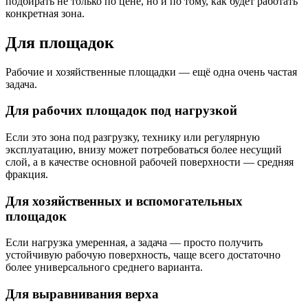
подбирать не только по цене, но и по тому, как будет работать
конкретная зона.
Для площадок
Рабочие и хозяйственные площадки — ещё одна очень частая
задача.
Для рабочих площадок под нагрузкой
Если это зона под разгрузку, технику или регулярную
эксплуатацию, внизу может потребоваться более несущий
слой, а в качестве основной рабочей поверхности — средняя
фракция.
Для хозяйственных и вспомогательных
площадок
Если нагрузка умеренная, а задача — просто получить
устойчивую рабочую поверхность, чаще всего достаточно
более универсального среднего варианта.
Для выравнивания верха