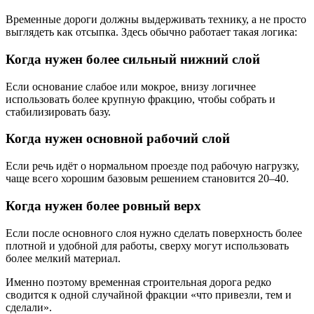
Временные дороги должны выдерживать технику, а не просто
выглядеть как отсыпка. Здесь обычно работает такая логика:
Когда нужен более сильный нижний слой
Если основание слабое или мокрое, внизу логичнее
использовать более крупную фракцию, чтобы собрать и
стабилизировать базу.
Когда нужен основной рабочий слой
Если речь идёт о нормальном проезде под рабочую нагрузку,
чаще всего хорошим базовым решением становится 20–40.
Когда нужен более ровный верх
Если после основного слоя нужно сделать поверхность более
плотной и удобной для работы, сверху могут использовать
более мелкий материал.
Именно поэтому временная строительная дорога редко
сводится к одной случайной фракции «что привезли, тем и
сделали».