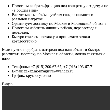
Помогаем выбрать фракцию под конкретную задачу, а не
«в общем виде»
Рассчитываем объём с учётом слоя, основания и
реальной нагрузки
Организуем доставку по Москве и Московской области
Помогаем избежать лишних рейсов, перерасхода и
переделок
Быстро считаем поставку и принимаем заявки
круглосуточно
Если нужно подобрать материал под ваш объект и быстро
рассчитать поставку по Москве и области, можно связаться с
нами:
Телефоны: +7 (915) 200-67-67, +7 (916) 193-67-71
E-mail:
zakaz.mosmagistral@yandex.ru
График: круглосуточно
Видео