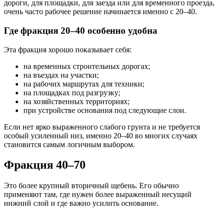
дороги, для площадки, для заезда или для временного проезда,
очень часто рабочее решение начинается именно с 20–40.
Где фракция 20–40 особенно удобна
Эта фракция хорошо показывает себя:
на временных строительных дорогах;
на въездах на участки;
на рабочих маршрутах для техники;
на площадках под разгрузку;
на хозяйственных территориях;
при устройстве основания под следующие слои.
Если нет ярко выраженного слабого грунта и не требуется
особый усиленный низ, именно 20–40 во многих случаях
становится самым логичным выбором.
Фракция 40–70
Это более крупный вторичный щебень. Его обычно
применяют там, где нужен более выраженный несущий
нижний слой и где важно усилить основание.