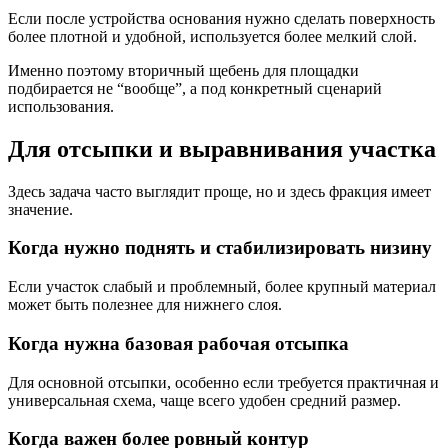
Если после устройства основания нужно сделать поверхность
более плотной и удобной, используется более мелкий слой.
Именно поэтому вторичный щебень для площадки
подбирается не “вообще”, а под конкретный сценарий
использования.
Для отсыпки и выравнивания участка
Здесь задача часто выглядит проще, но и здесь фракция имеет
значение.
Когда нужно поднять и стабилизировать низину
Если участок слабый и проблемный, более крупный материал
может быть полезнее для нижнего слоя.
Когда нужна базовая рабочая отсыпка
Для основной отсыпки, особенно если требуется практичная и
универсальная схема, чаще всего удобен средний размер.
Когда важен более ровный контур