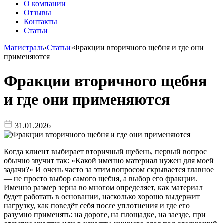
О компании
Отзывы
Контакты
Статьи
Магистраль
›
Статьи
›
Фракции вторичного щебня и где они
применяются
Фракции вторичного щебня
и где они применяются
31.01.2026
Когда клиент выбирает вторичный щебень, первый вопрос
обычно звучит так: «Какой именно материал нужен для моей
задачи?» И очень часто за этим вопросом скрывается главное
— не просто выбор самого щебня, а выбор его фракции.
Именно размер зерна во многом определяет, как материал
будет работать в основании, насколько хорошо выдержит
нагрузку, как поведёт себя после уплотнения и где его
разумно применять: на дороге, на площадке, на заезде, при