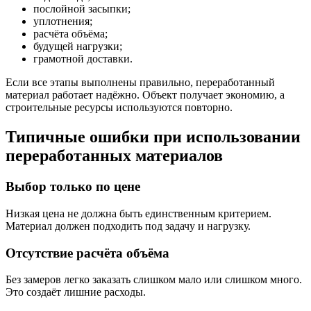
послойной засыпки;
уплотнения;
расчёта объёма;
будущей нагрузки;
грамотной доставки.
Если все этапы выполнены правильно, переработанный
материал работает надёжно. Объект получает экономию, а
строительные ресурсы используются повторно.
Типичные ошибки при использовании
переработанных материалов
Выбор только по цене
Низкая цена не должна быть единственным критерием.
Материал должен подходить под задачу и нагрузку.
Отсутствие расчёта объёма
Без замеров легко заказать слишком мало или слишком много.
Это создаёт лишние расходы.