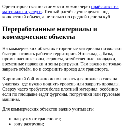
Ориентироваться по стоимости можно через
прайс-лист на
материалы и услуги
. Точный расчёт лучше делать под
конкретный объект, а не только по средней цене за куб.
Переработанные материалы и
коммерческие объекты
На коммерческих объектах вторичные материалы позволяют
быстро готовить рабочие территории. Это склады, базы,
промышленные зоны, сервисы, хозяйственные площадки,
временные парковки и зоны разгрузки. Там важно не только
закрыть объём, но и сохранить проезд для транспорта.
Кирпичный бой можно использовать для нижнего слоя на
участках, где нужно поднять уровень или закрыть провалы.
Сверху часто требуется более плотный материал, особенно
если по площадке ездят фургоны, погрузчики или грузовые
машины.
Для коммерческих объектов важно учитывать:
нагрузку от транспорта;
зону разгрузки;