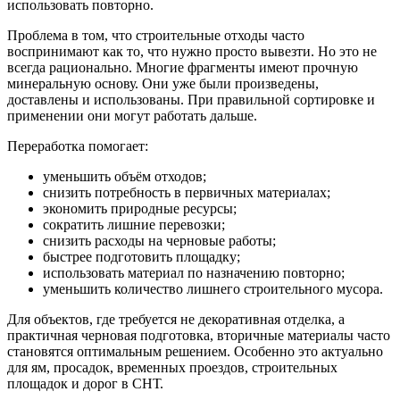
использовать повторно.
Проблема в том, что строительные отходы часто
воспринимают как то, что нужно просто вывезти. Но это не
всегда рационально. Многие фрагменты имеют прочную
минеральную основу. Они уже были произведены,
доставлены и использованы. При правильной сортировке и
применении они могут работать дальше.
Переработка помогает:
уменьшить объём отходов;
снизить потребность в первичных материалах;
экономить природные ресурсы;
сократить лишние перевозки;
снизить расходы на черновые работы;
быстрее подготовить площадку;
использовать материал по назначению повторно;
уменьшить количество лишнего строительного мусора.
Для объектов, где требуется не декоративная отделка, а
практичная черновая подготовка, вторичные материалы часто
становятся оптимальным решением. Особенно это актуально
для ям, просадок, временных проездов, строительных
площадок и дорог в СНТ.