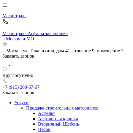
Магистраль
Магистраль
Асфальтная крошка
в Москве и МО
г. Москва
ул. Талалихина, дом 41, строение 9, помещение 7
Заказать звонок
Круглосуточно
+7 (915)
200-67-67
Заказать звонок
Услуги
Продажа строительных материалов
Асфальт
Асфальтная крошка
Вторичный Щебень
Песок