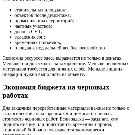
строительных площадок;
объектов после демонтажа;
промышленных территорий;
частных участков;
дорог в СНТ;
складских зон;
временных подъездов;
площадок под дальнейшее благоустройство.
Экономия ресурсов здесь выражается не только в деньгах.
Меньше отходов уходит на захоронение. Меньше первичных
материалов требуется для нижних слоёв. Меньше лишних
операций нужно выполнять на объекте.
Экономия бюджета на черновых
работах
Для заказчика переработанные материалы важны не только с
экологической точки зрения. Они помогают снизить
стоимость черновых работ. Если задача — засыпать яму,
поднять низину или подготовить временный проезд,
кирпичный бой часто оказывается экономически