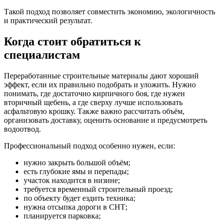
Такой подход позволяет совместить экономию, экологичность
и практический результат.
Когда стоит обратиться к
специалистам
Переработанные строительные материалы дают хороший
эффект, если их правильно подобрать и уложить. Нужно
понимать, где достаточно кирпичного боя, где нужен
вторичный щебень, а где сверху лучше использовать
асфальтовую крошку. Также важно рассчитать объём,
организовать доставку, оценить основание и предусмотреть
водоотвод.
Профессиональный подход особенно нужен, если:
нужно закрыть большой объём;
есть глубокие ямы и перепады;
участок находится в низине;
требуется временный строительный проезд;
по объекту будет ездить техника;
нужна отсыпка дороги в СНТ;
планируется парковка;