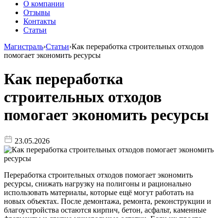
О компании
Отзывы
Контакты
Статьи
Магистраль
›
Статьи
›
Как переработка строительных отходов
помогает экономить ресурсы
Как переработка
строительных отходов
помогает экономить ресурсы
23.05.2026
Переработка строительных отходов помогает экономить
ресурсы, снижать нагрузку на полигоны и рационально
использовать материалы, которые ещё могут работать на
новых объектах. После демонтажа, ремонта, реконструкции и
благоустройства остаются кирпич, бетон, асфальт, каменные