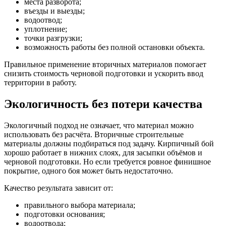
места разворота;
въезды и выезды;
водоотвод;
уплотнение;
точки разгрузки;
возможность работы без полной остановки объекта.
Правильное применение вторичных материалов помогает
снизить стоимость черновой подготовки и ускорить ввод
территории в работу.
Экологичность без потери качества
Экологичный подход не означает, что материал можно
использовать без расчёта. Вторичные строительные
материалы должны подбираться под задачу. Кирпичный бой
хорошо работает в нижних слоях, для засыпки объёмов и
черновой подготовки. Но если требуется ровное финишное
покрытие, одного боя может быть недостаточно.
Качество результата зависит от:
правильного выбора материала;
подготовки основания;
водоотвода;