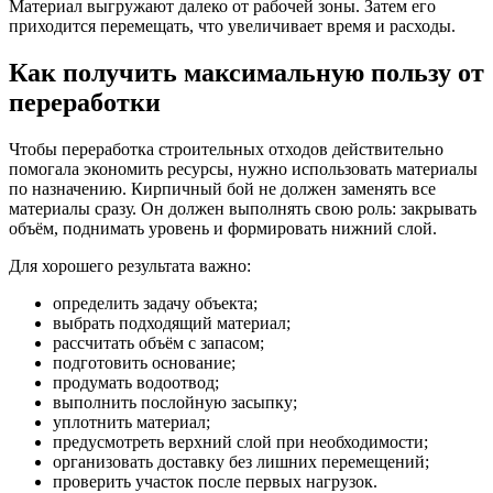
Материал выгружают далеко от рабочей зоны. Затем его
приходится перемещать, что увеличивает время и расходы.
Как получить максимальную пользу от
переработки
Чтобы переработка строительных отходов действительно
помогала экономить ресурсы, нужно использовать материалы
по назначению. Кирпичный бой не должен заменять все
материалы сразу. Он должен выполнять свою роль: закрывать
объём, поднимать уровень и формировать нижний слой.
Для хорошего результата важно:
определить задачу объекта;
выбрать подходящий материал;
рассчитать объём с запасом;
подготовить основание;
продумать водоотвод;
выполнить послойную засыпку;
уплотнить материал;
предусмотреть верхний слой при необходимости;
организовать доставку без лишних перемещений;
проверить участок после первых нагрузок.