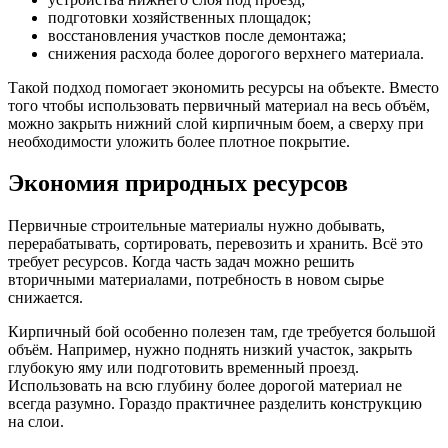
подготовки хозяйственных площадок;
восстановления участков после демонтажа;
снижения расхода более дорогого верхнего материала.
Такой подход помогает экономить ресурсы на объекте. Вместо
того чтобы использовать первичный материал на весь объём,
можно закрыть нижний слой кирпичным боем, а сверху при
необходимости уложить более плотное покрытие.
Экономия природных ресурсов
Первичные строительные материалы нужно добывать,
перерабатывать, сортировать, перевозить и хранить. Всё это
требует ресурсов. Когда часть задач можно решить
вторичными материалами, потребность в новом сырье
снижается.
Кирпичный бой особенно полезен там, где требуется большой
объём. Например, нужно поднять низкий участок, закрыть
глубокую яму или подготовить временный проезд.
Использовать на всю глубину более дорогой материал не
всегда разумно. Гораздо практичнее разделить конструкцию
на слои.