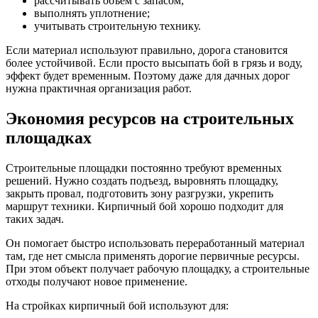
рассчитывать объём с запасом;
выполнять уплотнение;
учитывать строительную технику.
Если материал используют правильно, дорога становится
более устойчивой. Если просто высыпать бой в грязь и воду,
эффект будет временным. Поэтому даже для дачных дорог
нужна практичная организация работ.
Экономия ресурсов на строительных
площадках
Строительные площадки постоянно требуют временных
решений. Нужно создать подъезд, выровнять площадку,
закрыть провал, подготовить зону разгрузки, укрепить
маршрут техники. Кирпичный бой хорошо подходит для
таких задач.
Он помогает быстро использовать переработанный материал
там, где нет смысла применять дорогие первичные ресурсы.
При этом объект получает рабочую площадку, а строительные
отходы получают новое применение.
На стройках кирпичный бой используют для: