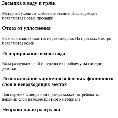
Засыпка в воду и грязь
Материал уходит в слабое основание. После дождей
появляются новые просадки.
Отказ от уплотнения
Рыхлая отсыпка садится неравномерно. На проездах быстро
появляются колеи.
Игнорирование водоотвода
Вода разрушает слой и переносит проблему на соседние
участки.
Использование кирпичного боя как финишного
слоя в неподходящих местах
Для парковки, двора или проезда может потребоваться
верхний слой из более плотного материала.
Неправильная разгрузка