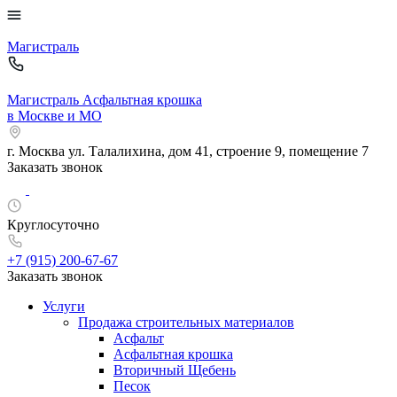
Магистраль
Магистраль
Асфальтная крошка
в Москве и МО
г. Москва
ул. Талалихина, дом 41, строение 9, помещение 7
Заказать звонок
Круглосуточно
+7 (915)
200-67-67
Заказать звонок
Услуги
Продажа строительных материалов
Асфальт
Асфальтная крошка
Вторичный Щебень
Песок