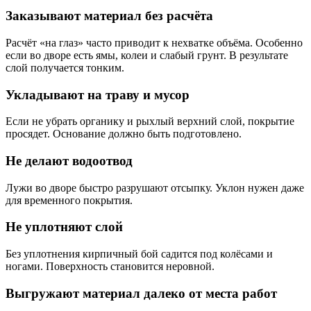
Заказывают материал без расчёта
Расчёт «на глаз» часто приводит к нехватке объёма. Особенно
если во дворе есть ямы, колеи и слабый грунт. В результате
слой получается тонким.
Укладывают на траву и мусор
Если не убрать органику и рыхлый верхний слой, покрытие
просядет. Основание должно быть подготовлено.
Не делают водоотвод
Лужи во дворе быстро разрушают отсыпку. Уклон нужен даже
для временного покрытия.
Не уплотняют слой
Без уплотнения кирпичный бой садится под колёсами и
ногами. Поверхность становится неровной.
Выгружают материал далеко от места работ