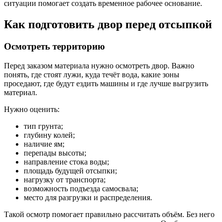
ситуации помогает создать временное рабочее основание.
Как подготовить двор перед отсыпкой
Осмотреть территорию
Перед заказом материала нужно осмотреть двор. Важно
понять, где стоят лужи, куда течёт вода, какие зоны
проседают, где будут ездить машины и где лучше выгрузить
материал.
Нужно оценить:
тип грунта;
глубину колей;
наличие ям;
перепады высоты;
направление стока воды;
площадь будущей отсыпки;
нагрузку от транспорта;
возможность подъезда самосвала;
место для разгрузки и распределения.
Такой осмотр помогает правильно рассчитать объём. Без него