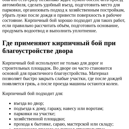
автомобиля, сделать удобный въезд, подготовить место для
парковки, организовать подход к хозяйственным постройкам,
убрать лужи после дождя и привести поверхность в рабочее
состояние. Кирпичный бой хорошо подходит для таких работ,
если правильно рассчитать объём, подготовить основание,
продумать водоотвод и выполнить уплотнение.
Где применяют кирпичный бой при
благоустройстве двора
Кирпичный бой используют не только для дорог и
строительных площадок. Во дворе он часто становится
основой для практичного благоустройства. Материал
позволяет быстро закрыть слабые участки, где после дождей
появляется грязь, а после проезда машины остаются колеи.
Кирпичный бой подходит для:
въезда во двор;
подъезда к дому, гаражу, навесу или воротам;
парковки на участке;
хозяйственной площадки;
прохода к бытовке, сараю, мастерской или складу;