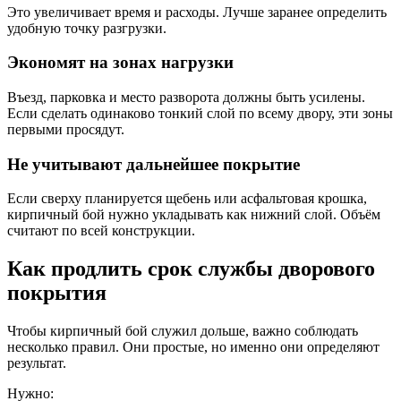
Это увеличивает время и расходы. Лучше заранее определить
удобную точку разгрузки.
Экономят на зонах нагрузки
Въезд, парковка и место разворота должны быть усилены.
Если сделать одинаково тонкий слой по всему двору, эти зоны
первыми просядут.
Не учитывают дальнейшее покрытие
Если сверху планируется щебень или асфальтовая крошка,
кирпичный бой нужно укладывать как нижний слой. Объём
считают по всей конструкции.
Как продлить срок службы дворового
покрытия
Чтобы кирпичный бой служил дольше, важно соблюдать
несколько правил. Они простые, но именно они определяют
результат.
Нужно: