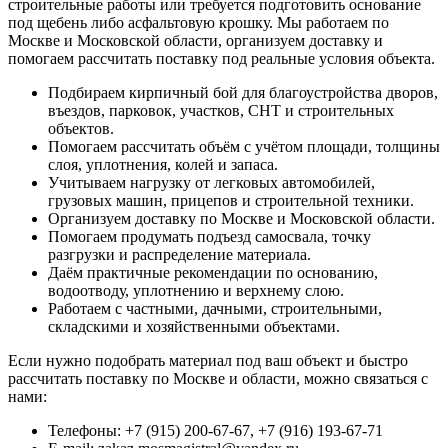
строительные работы или требуется подготовить основание
под щебень либо асфальтовую крошку. Мы работаем по
Москве и Московской области, организуем доставку и
помогаем рассчитать поставку под реальные условия объекта.
Подбираем кирпичный бой для благоустройства дворов,
въездов, парковок, участков, СНТ и строительных
объектов.
Помогаем рассчитать объём с учётом площади, толщины
слоя, уплотнения, колей и запаса.
Учитываем нагрузку от легковых автомобилей,
грузовых машин, прицепов и строительной техники.
Организуем доставку по Москве и Московской области.
Помогаем продумать подъезд самосвала, точку
разгрузки и распределение материала.
Даём практичные рекомендации по основанию,
водоотводу, уплотнению и верхнему слою.
Работаем с частными, дачными, строительными,
складскими и хозяйственными объектами.
Если нужно подобрать материал под ваш объект и быстро
рассчитать поставку по Москве и области, можно связаться с
нами:
Телефоны: +7 (915) 200-67-67, +7 (916) 193-67-71