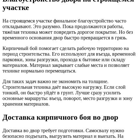
участке
На строящемся участке финальное благоустройство часто
откладывают. Это разумно. Пока продолжаются работы,
тяжёлая техника может повредить дорогое покрытие. Но без
временного основания двор быстро превращается в грязь.
Кирпичный бой помогает сделать рабочую территорию на
период строительства. Его используют для въезда, временной
парковки, зоны разгрузки, прохода к бытовке или складу
материалов. Материал закрывает слабые места и позволяет
технике нормально перемещаться.
Для таких задач важно не экономить на толщине.
Строительная техника даёт высокую нагрузку. Если слой
тонкий, он быстро уйдёт в грунт. Лучше сразу усилить
основные маршруты: въезд, поворот, место разгрузки и зону
хранения материалов.
Доставка кирпичного боя во двор
Доставка во двор требует подготовки. Самосвалу нужно
безопасно подъехать, выгрузить материал и выехать. На