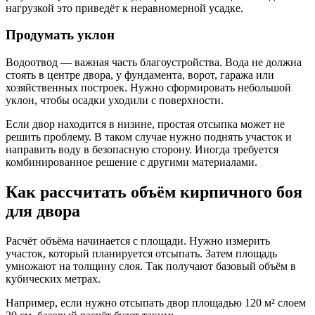
нагрузкой это приведёт к неравномерной усадке.
Продумать уклон
Водоотвод — важная часть благоустройства. Вода не должна
стоять в центре двора, у фундамента, ворот, гаража или
хозяйственных построек. Нужно сформировать небольшой
уклон, чтобы осадки уходили с поверхности.
Если двор находится в низине, простая отсыпка может не
решить проблему. В таком случае нужно поднять участок и
направить воду в безопасную сторону. Иногда требуется
комбинированное решение с другими материалами.
Как рассчитать объём кирпичного боя
для двора
Расчёт объёма начинается с площади. Нужно измерить
участок, который планируется отсыпать. Затем площадь
умножают на толщину слоя. Так получают базовый объём в
кубических метрах.
Например, если нужно отсыпать двор площадью 120 м² слоем