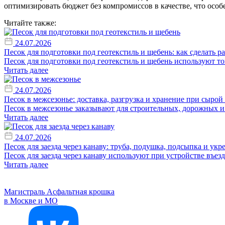
оптимизировать бюджет без компромиссов в качестве, что осо
Читайте также:
24.07.2026
Песок для подготовки под геотекстиль и щебень: как сделать 
Песок для подготовки под геотекстиль и щебень используют тог
Читать далее
24.07.2026
Песок в межсезонье: доставка, разгрузка и хранение при сырой
Песок в межсезонье заказывают для строительных, дорожных и 
Читать далее
24.07.2026
Песок для заезда через канаву: труба, подушка, подсыпка и ук
Песок для заезда через канаву используют при устройстве въезд
Читать далее
Магистраль
Асфальтная крошка
в Москве и МО