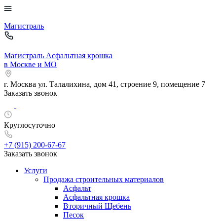
Магистраль
Магистраль
Асфальтная крошка
в Москве и МО
г. Москва
ул. Талалихина, дом 41, строение 9, помещение 7
Заказать звонок
Круглосуточно
+7 (915)
200-67-67
Заказать звонок
Услуги
Продажа строительных материалов
Асфальт
Асфальтная крошка
Вторичный Щебень
Песок