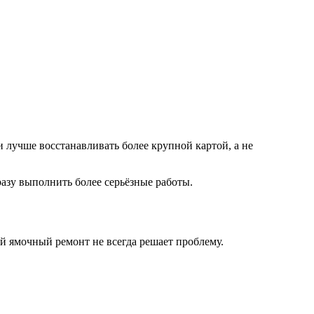
 лучше восстанавливать более крупной картой, а не
сразу выполнить более серьёзные работы.
ой ямочный ремонт не всегда решает проблему.