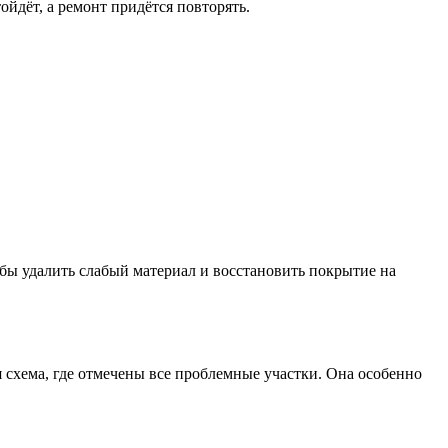
ойдёт, а ремонт придётся повторять.
бы удалить слабый материал и восстановить покрытие на
 схема, где отмечены все проблемные участки. Она особенно