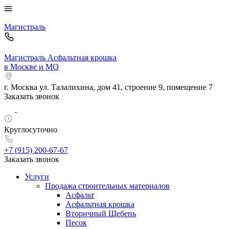
Магистраль
Магистраль
Асфальтная крошка
в Москве и МО
г. Москва
ул. Талалихина, дом 41, строение 9, помещение 7
Заказать звонок
Круглосуточно
+7 (915)
200-67-67
Заказать звонок
Услуги
Продажа строительных материалов
Асфальт
Асфальтная крошка
Вторичный Щебень
Песок