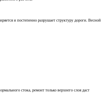
ширяется и постепенно разрушает структуру дороги. Весной
ормального стока, ремонт только верхнего слоя даст