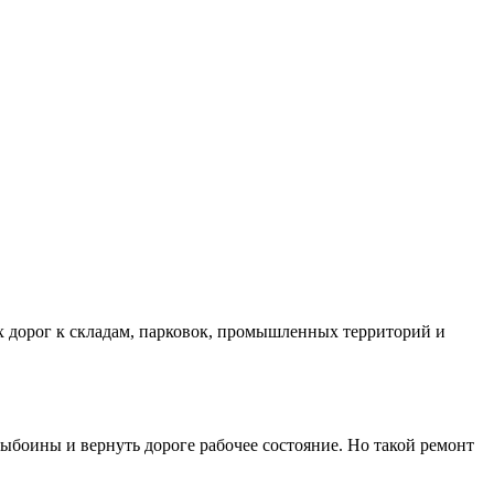
х дорог к складам, парковок, промышленных территорий и
ыбоины и вернуть дороге рабочее состояние. Но такой ремонт