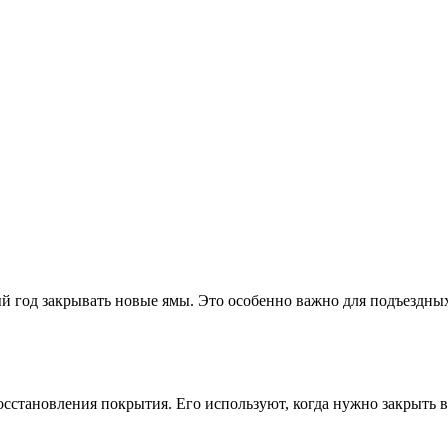
ый год закрывать новые ямы. Это особенно важно для подъездны
становления покрытия. Его используют, когда нужно закрыть в