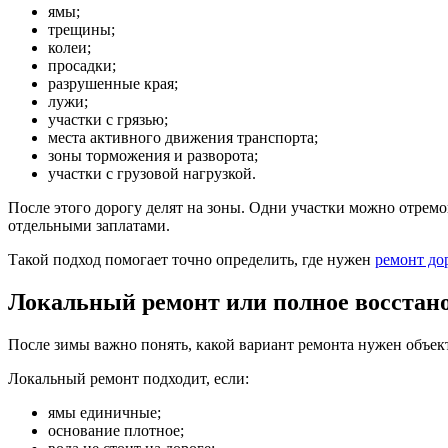
ямы;
трещины;
колеи;
просадки;
разрушенные края;
лужи;
участки с грязью;
места активного движения транспорта;
зоны торможения и разворота;
участки с грузовой нагрузкой.
После этого дорогу делят на зоны. Одни участки можно отремо
отдельными заплатами.
Такой подход помогает точно определить, где нужен
ремонт до
Локальный ремонт или полное восстано
После зимы важно понять, какой вариант ремонта нужен объект
Локальный ремонт подходит, если:
ямы единичные;
основание плотное;