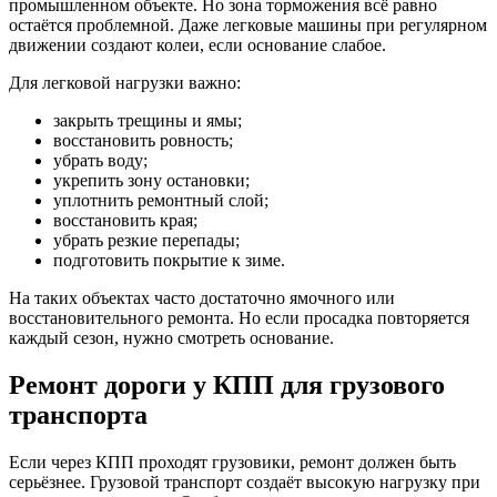
промышленном объекте. Но зона торможения всё равно
остаётся проблемной. Даже легковые машины при регулярном
движении создают колеи, если основание слабое.
Для легковой нагрузки важно:
закрыть трещины и ямы;
восстановить ровность;
убрать воду;
укрепить зону остановки;
уплотнить ремонтный слой;
восстановить края;
убрать резкие перепады;
подготовить покрытие к зиме.
На таких объектах часто достаточно ямочного или
восстановительного ремонта. Но если просадка повторяется
каждый сезон, нужно смотреть основание.
Ремонт дороги у КПП для грузового
транспорта
Если через КПП проходят грузовики, ремонт должен быть
серьёзнее. Грузовой транспорт создаёт высокую нагрузку при