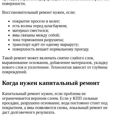
поверхности.
Восстановительный ремонт нужен, если:
покрытие просело в колее;
есть волны перед шлагбаумом;
материал сместился;
ямы связаны между собой;
зона торможения разрушена;
транспорт идёт по одному маршруту;
поверхность мешает нормальному проезду.
Такой ремонт может включать снятие слабого слоя,
выравнивание основания, добавление материалов, укладку
нового слоя и уплотнение. Технология зависит от глубины
повреждений.
Когда нужен капитальный ремонт
Капитальный ремонт нужен, если проблема не
ограничивается верхним слоем. Если у КПП сильные
просадки, разрушено основание, вода постоянно стоит под
покрытием, а ямы появляются снова, локальный ремонт не
даст долговечного результата.