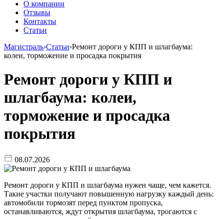
О компании
Отзывы
Контакты
Статьи
Магистраль
›
Статьи
›
Ремонт дороги у КПП и шлагбаума:
колеи, торможение и просадка покрытия
Ремонт дороги у КПП и
шлагбаума: колеи,
торможение и просадка
покрытия
08.07.2026
Ремонт дороги у КПП и шлагбаума нужен чаще, чем кажется.
Такие участки получают повышенную нагрузку каждый день:
автомобили тормозят перед пунктом пропуска,
останавливаются, ждут открытия шлагбаума, трогаются с