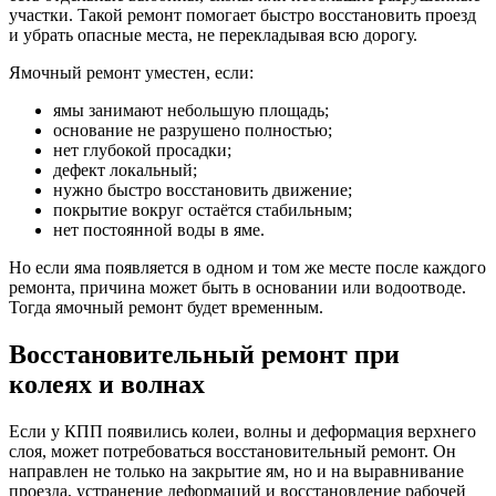
участки. Такой ремонт помогает быстро восстановить проезд
и убрать опасные места, не перекладывая всю дорогу.
Ямочный ремонт уместен, если:
ямы занимают небольшую площадь;
основание не разрушено полностью;
нет глубокой просадки;
дефект локальный;
нужно быстро восстановить движение;
покрытие вокруг остаётся стабильным;
нет постоянной воды в яме.
Но если яма появляется в одном и том же месте после каждого
ремонта, причина может быть в основании или водоотводе.
Тогда ямочный ремонт будет временным.
Восстановительный ремонт при
колеях и волнах
Если у КПП появились колеи, волны и деформация верхнего
слоя, может потребоваться восстановительный ремонт. Он
направлен не только на закрытие ям, но и на выравнивание
проезда, устранение деформаций и восстановление рабочей