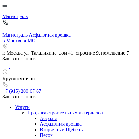
Магистраль
Магистраль
Асфальтная крошка
в Москве и МО
г. Москва
ул. Талалихина, дом 41, строение 9, помещение 7
Заказать звонок
Круглосуточно
+7 (915)
200-67-67
Заказать звонок
Услуги
Продажа строительных материалов
Асфальт
Асфальтная крошка
Вторичный Щебень
Песок