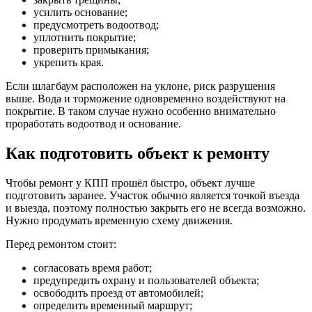
усилить основание;
предусмотреть водоотвод;
уплотнить покрытие;
проверить примыкания;
укрепить края.
Если шлагбаум расположен на уклоне, риск разрушения
выше. Вода и торможение одновременно воздействуют на
покрытие. В таком случае нужно особенно внимательно
проработать водоотвод и основание.
Как подготовить объект к ремонту
Чтобы ремонт у КПП прошёл быстро, объект лучше
подготовить заранее. Участок обычно является точкой въезда
и выезда, поэтому полностью закрыть его не всегда возможно.
Нужно продумать временную схему движения.
Перед ремонтом стоит:
согласовать время работ;
предупредить охрану и пользователей объекта;
освободить проезд от автомобилей;
определить временный маршрут;