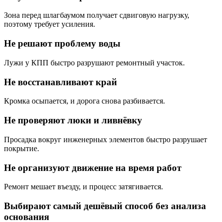
Зона перед шлагбаумом получает сдвиговую нагрузку,
поэтому требует усиления.
Не решают проблему воды
Лужи у КПП быстро разрушают ремонтный участок.
Не восстанавливают край
Кромка осыпается, и дорога снова разбивается.
Не проверяют люки и ливнёвку
Просадка вокруг инженерных элементов быстро разрушает
покрытие.
Не организуют движение на время работ
Ремонт мешает въезду, и процесс затягивается.
Выбирают самый дешёвый способ без анализа
основания