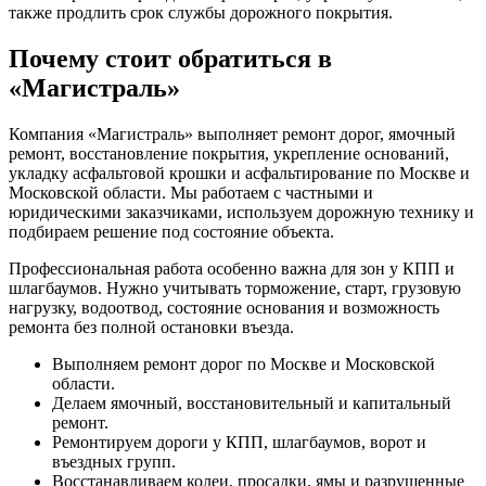
также продлить срок службы дорожного покрытия.
Почему стоит обратиться в
«Магистраль»
Компания «Магистраль» выполняет ремонт дорог, ямочный
ремонт, восстановление покрытия, укрепление оснований,
укладку асфальтовой крошки и асфальтирование по Москве и
Московской области. Мы работаем с частными и
юридическими заказчиками, используем дорожную технику и
подбираем решение под состояние объекта.
Профессиональная работа особенно важна для зон у КПП и
шлагбаумов. Нужно учитывать торможение, старт, грузовую
нагрузку, водоотвод, состояние основания и возможность
ремонта без полной остановки въезда.
Выполняем ремонт дорог по Москве и Московской
области.
Делаем ямочный, восстановительный и капитальный
ремонт.
Ремонтируем дороги у КПП, шлагбаумов, ворот и
въездных групп.
Восстанавливаем колеи, просадки, ямы и разрушенные