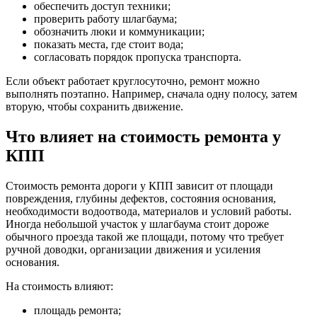
обеспечить доступ техники;
проверить работу шлагбаума;
обозначить люки и коммуникации;
показать места, где стоит вода;
согласовать порядок пропуска транспорта.
Если объект работает круглосуточно, ремонт можно
выполнять поэтапно. Например, сначала одну полосу, затем
вторую, чтобы сохранить движение.
Что влияет на стоимость ремонта у
КПП
Стоимость ремонта дороги у КПП зависит от площади
повреждения, глубины дефектов, состояния основания,
необходимости водоотвода, материалов и условий работы.
Иногда небольшой участок у шлагбаума стоит дороже
обычного проезда такой же площади, потому что требует
ручной доводки, организации движения и усиления
основания.
На стоимость влияют:
площадь ремонта;