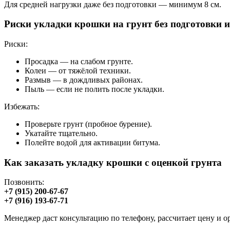
Для средней нагрузки даже без подготовки — минимум 8 см.
Риски укладки крошки на грунт без подготовки и
Риски:
Просадка — на слабом грунте.
Колеи — от тяжёлой техники.
Размыв — в дождливых районах.
Пыль — если не полить после укладки.
Избежать:
Проверьте грунт (пробное бурение).
Укатайте тщательно.
Полейте водой для активации битума.
Как заказать укладку крошки с оценкой грунта
Позвонить:
+7 (915) 200-67-67
+7 (916) 193-67-71
Менеджер даст консультацию по телефону, рассчитает цену и ор