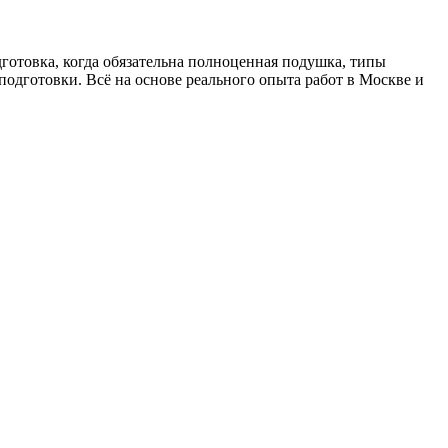
дготовка, когда обязательна полноценная подушка, типы
подготовки. Всё на основе реального опыта работ в Москве и