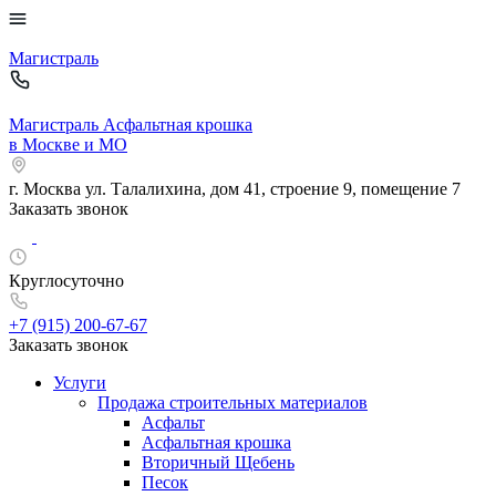
Магистраль
Магистраль
Асфальтная крошка
в Москве и МО
г. Москва
ул. Талалихина, дом 41, строение 9, помещение 7
Заказать звонок
Круглосуточно
+7 (915)
200-67-67
Заказать звонок
Услуги
Продажа строительных материалов
Асфальт
Асфальтная крошка
Вторичный Щебень
Песок