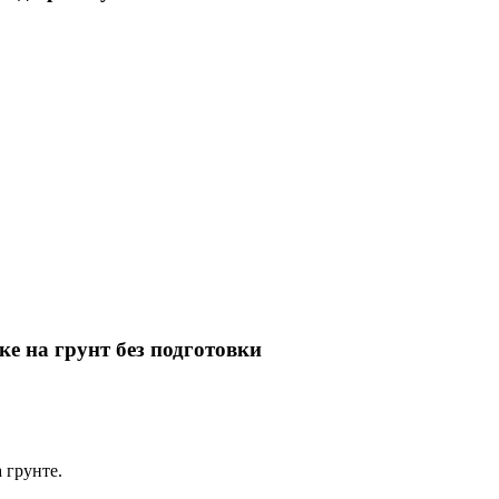
е на грунт без подготовки
 грунте.