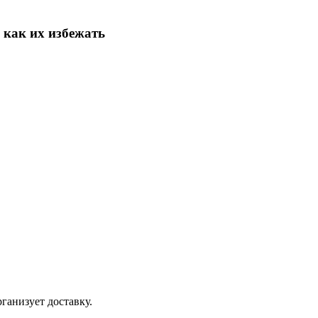
 как их избежать
ганизует доставку.