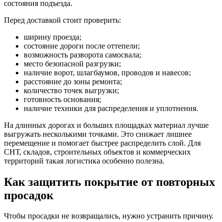
состояния подъезда.
Перед доставкой стоит проверить:
ширину проезда;
состояние дороги после оттепели;
возможность разворота самосвала;
место безопасной разгрузки;
наличие ворот, шлагбаумов, проводов и навесов;
расстояние до зоны ремонта;
количество точек выгрузки;
готовность основания;
наличие техники для распределения и уплотнения.
На длинных дорогах и больших площадках материал лучше
выгружать несколькими точками. Это снижает лишнее
перемещение и помогает быстрее распределить слой. Для
СНТ, складов, строительных объектов и коммерческих
территорий такая логистика особенно полезна.
Как защитить покрытие от повторных
просадок
Чтобы просадки не возвращались, нужно устранить причину.