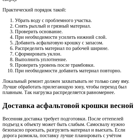
Практический порядок такой:
Убрать воду с проблемного участка.
Снять рыхлый и грязный материал.
Проверить основание.
При необходимости усилить нижний слой.
Добавить асфальтовую крошку с запасом.
Распределить материал по рабочей ширине.
Сформировать уклон.
Выполнить уплотнение.
Проверить уровень после трамбовки.
При необходимости добавить материал повторно.
Локальный ремонт должен захватывать не только саму яму.
Лучше обработать прилегающую зону, чтобы переход был
плавным. Так нагрузка распределяется равномернее.
Доставка асфальтовой крошки весной
Весенняя доставка требует подготовки. После оттепелей
подъезд к объекту может быть слабым. Самосвалу нужно
безопасно проехать, разгрузить материал и выехать. Если
дорога размокла, поставку лучше планировать с учётом