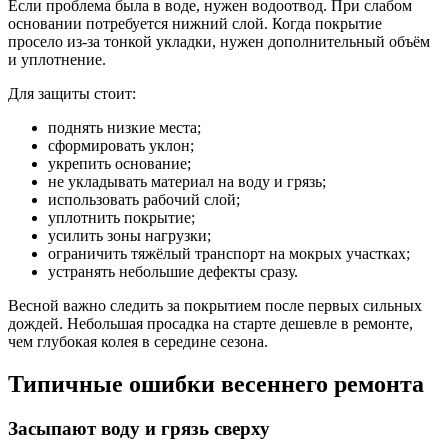
Если проблема была в воде, нужен водоотвод. При слабом
основании потребуется нижний слой. Когда покрытие
просело из-за тонкой укладки, нужен дополнительный объём
и уплотнение.
Для защиты стоит:
поднять низкие места;
сформировать уклон;
укрепить основание;
не укладывать материал на воду и грязь;
использовать рабочий слой;
уплотнить покрытие;
усилить зоны нагрузки;
ограничить тяжёлый транспорт на мокрых участках;
устранять небольшие дефекты сразу.
Весной важно следить за покрытием после первых сильных
дождей. Небольшая просадка на старте дешевле в ремонте,
чем глубокая колея в середине сезона.
Типичные ошибки весеннего ремонта
Засыпают воду и грязь сверху