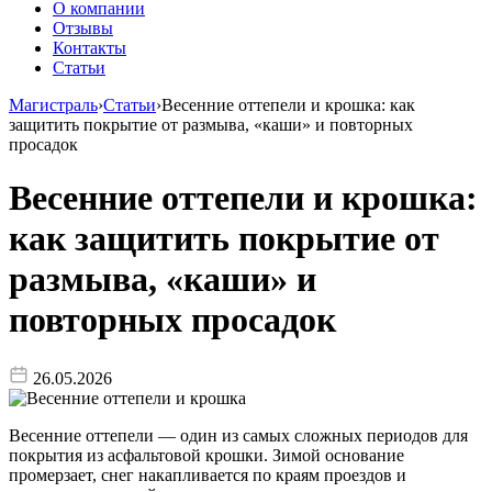
О компании
Отзывы
Контакты
Статьи
Магистраль
›
Статьи
›
Весенние оттепели и крошка: как
защитить покрытие от размыва, «каши» и повторных
просадок
Весенние оттепели и крошка:
как защитить покрытие от
размыва, «каши» и
повторных просадок
26.05.2026
Весенние оттепели — один из самых сложных периодов для
покрытия из асфальтовой крошки. Зимой основание
промерзает, снег накапливается по краям проездов и