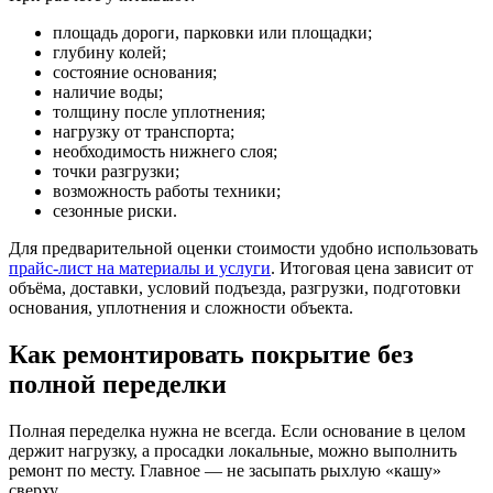
площадь дороги, парковки или площадки;
глубину колей;
состояние основания;
наличие воды;
толщину после уплотнения;
нагрузку от транспорта;
необходимость нижнего слоя;
точки разгрузки;
возможность работы техники;
сезонные риски.
Для предварительной оценки стоимости удобно использовать
прайс-лист на материалы и услуги
. Итоговая цена зависит от
объёма, доставки, условий подъезда, разгрузки, подготовки
основания, уплотнения и сложности объекта.
Как ремонтировать покрытие без
полной переделки
Полная переделка нужна не всегда. Если основание в целом
держит нагрузку, а просадки локальные, можно выполнить
ремонт по месту. Главное — не засыпать рыхлую «кашу»
сверху.