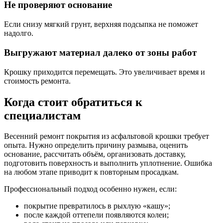
Не проверяют основание
Если снизу мягкий грунт, верхняя подсыпка не поможет
надолго.
Выгружают материал далеко от зоны работ
Крошку приходится перемещать. Это увеличивает время и
стоимость ремонта.
Когда стоит обратиться к
специалистам
Весенний ремонт покрытия из асфальтовой крошки требует
опыта. Нужно определить причину размыва, оценить
основание, рассчитать объём, организовать доставку,
подготовить поверхность и выполнить уплотнение. Ошибка
на любом этапе приводит к повторным просадкам.
Профессиональный подход особенно нужен, если:
покрытие превратилось в рыхлую «кашу»;
после каждой оттепели появляются колеи;