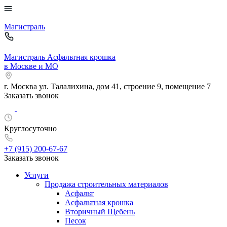
Магистраль
Магистраль
Асфальтная крошка
в Москве и МО
г. Москва
ул. Талалихина, дом 41, строение 9, помещение 7
Заказать звонок
Круглосуточно
+7 (915)
200-67-67
Заказать звонок
Услуги
Продажа строительных материалов
Асфальт
Асфальтная крошка
Вторичный Щебень
Песок