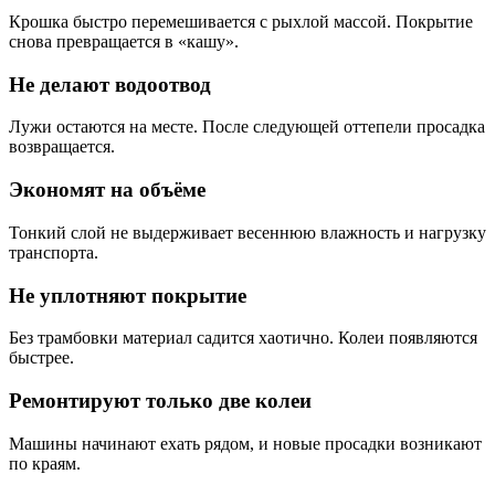
Крошка быстро перемешивается с рыхлой массой. Покрытие
снова превращается в «кашу».
Не делают водоотвод
Лужи остаются на месте. После следующей оттепели просадка
возвращается.
Экономят на объёме
Тонкий слой не выдерживает весеннюю влажность и нагрузку
транспорта.
Не уплотняют покрытие
Без трамбовки материал садится хаотично. Колеи появляются
быстрее.
Ремонтируют только две колеи
Машины начинают ехать рядом, и новые просадки возникают
по краям.