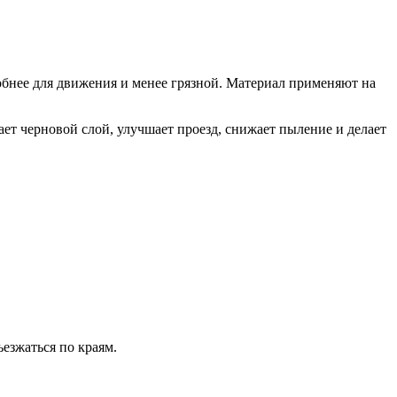
обнее для движения и менее грязной. Материал применяют на
ает черновой слой, улучшает проезд, снижает пыление и делает
езжаться по краям.