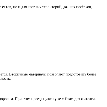
ектов, но и для частных территорий, дачных посёлков,
рнётся. Вторичные материалы позволяют подготовить более
ность.
орогим. При этом проезд нужен уже сейчас: для жителей,