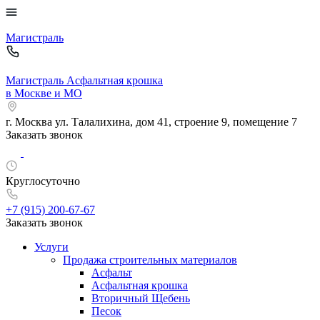
Магистраль
Магистраль
Асфальтная крошка
в Москве и МО
г. Москва
ул. Талалихина, дом 41, строение 9, помещение 7
Заказать звонок
Круглосуточно
+7 (915)
200-67-67
Заказать звонок
Услуги
Продажа строительных материалов
Асфальт
Асфальтная крошка
Вторичный Щебень
Песок