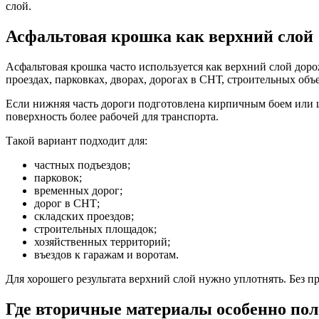
слой.
Асфальтовая крошка как верхний слой
Асфальтовая крошка часто используется как верхний слой доро
проездах, парковках, дворах, дорогах в СНТ, строительных объ
Если нижняя часть дороги подготовлена кирпичным боем или
поверхность более рабочей для транспорта.
Такой вариант подходит для:
частных подъездов;
парковок;
временных дорог;
дорог в СНТ;
складских проездов;
строительных площадок;
хозяйственных территорий;
въездов к гаражам и воротам.
Для хорошего результата верхний слой нужно уплотнять. Без п
Где вторичные материалы особенно по