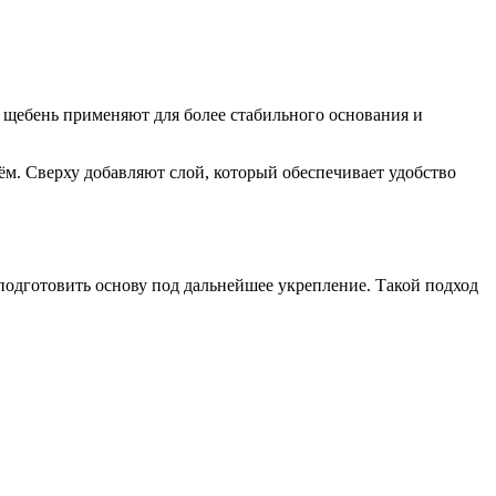
 щебень применяют для более стабильного основания и
м. Сверху добавляют слой, который обеспечивает удобство
подготовить основу под дальнейшее укрепление. Такой подход