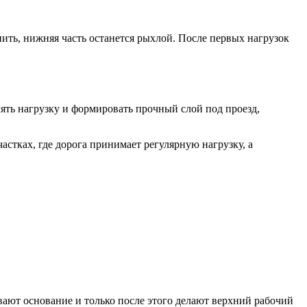
ить, нижняя часть останется рыхлой. После первых нагрузок
ять нагрузку и формировать прочный слой под проезд,
стках, где дорога принимает регулярную нагрузку, а
ают основание и только после этого делают верхний рабочий