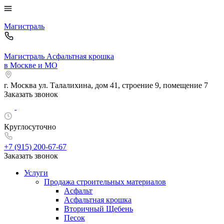
Магистраль
Магистраль
Асфальтная крошка
в Москве и МО
г. Москва
ул. Талалихина, дом 41, строение 9, помещение 7
Заказать звонок
Круглосуточно
+7 (915)
200-67-67
Заказать звонок
Услуги
Продажа строительных материалов
Асфальт
Асфальтная крошка
Вторичный Щебень
Песок